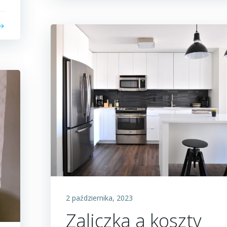
2 października, 2023
Zaliczka a koszty