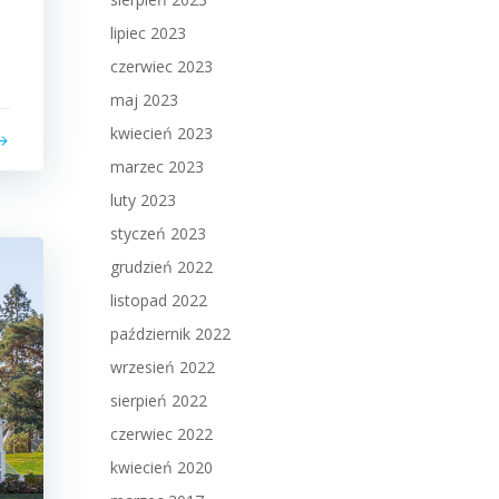
lipiec 2023
czerwiec 2023
maj 2023
kwiecień 2023
marzec 2023
luty 2023
styczeń 2023
grudzień 2022
listopad 2022
październik 2022
wrzesień 2022
sierpień 2022
czerwiec 2022
kwiecień 2020