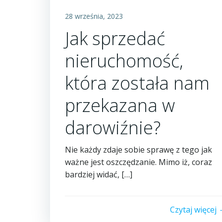
28 września, 2023
Jak sprzedać
nieruchomość,
która została nam
przekazana w
darowiźnie?
Nie każdy zdaje sobie sprawę z tego jak
ważne jest oszczędzanie. Mimo iż, coraz
bardziej widać, […]
Czytaj więcej