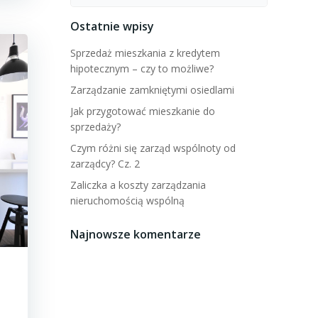
for:
Ostatnie wpisy
Sprzedaż mieszkania z kredytem
hipotecznym – czy to możliwe?
Zarządzanie zamkniętymi osiedlami
Jak przygotować mieszkanie do
sprzedaży?
Czym różni się zarząd wspólnoty od
zarządcy? Cz. 2
Zaliczka a koszty zarządzania
nieruchomością wspólną
Najnowsze komentarze