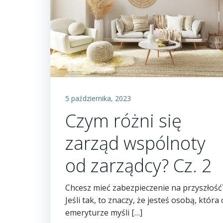
5 października, 2023
Czym różni się
zarząd wspólnoty
od zarządcy? Cz. 2
Chcesz mieć zabezpieczenie na przyszłość
Jeśli tak, to znaczy, że jesteś osobą, która 
emeryturze myśli […]