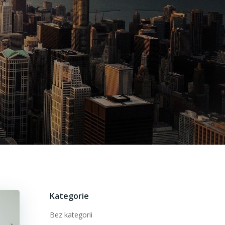
Kategorie
Bez kategorii