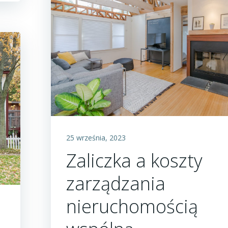
25 września, 2023
Zaliczka a koszty
zarządzania
nieruchomością