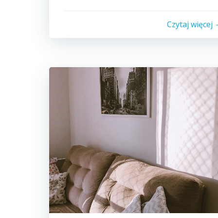
Czytaj więcej