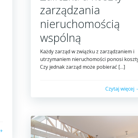
zarządzania
nieruchomością
wspólną
Każdy zarząd w związku z zarządzaniem i
utrzymaniem nieruchomości ponosi koszty
Czy jednak zarząd może pobierać […]
Czytaj więcej