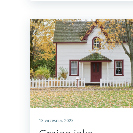
18 września, 2023