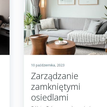
10 października, 2023
Zarządzanie
zamkniętymi
osiedlami