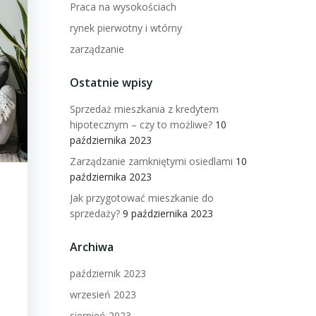
Praca na wysokościach
rynek pierwotny i wtórny
zarządzanie
Ostatnie wpisy
Sprzedaż mieszkania z kredytem
hipotecznym – czy to możliwe?
10
października 2023
Zarządzanie zamkniętymi osiedlami
10
października 2023
Jak przygotować mieszkanie do
sprzedaży?
9 października 2023
Archiwa
październik 2023
wrzesień 2023
sierpień 2023