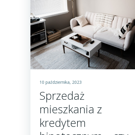
10 października, 2023
Sprzedaż
mieszkania z
kredytem